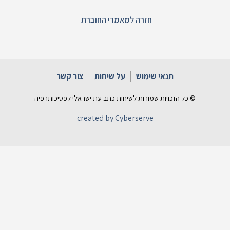
חזרה למאמרי החוברת
תנאי שימוש
על שיחות
צור קשר
© כל הזכויות שמורות לשיחות כתב עת ישראלי לפסיכותרפיה
created by Cyberserve