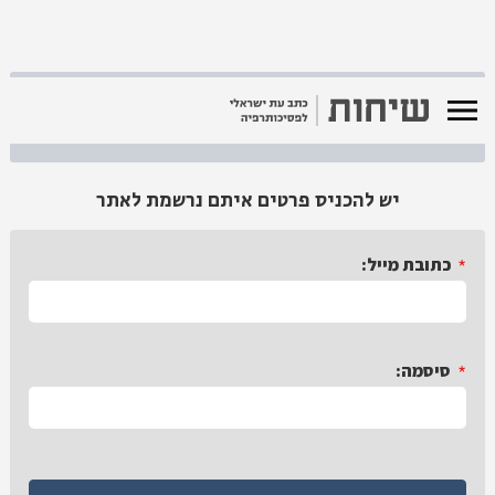
כניסת משתמשים רשומים
יש להכניס פרטים איתם נרשמת לאתר
*
כתובת מייל:
*
סיסמה: