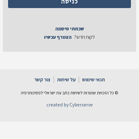
שכחתי סיסמה
לקוח חדש?
הצטרף עכשיו
תנאי שימוש
על שיחות
צור קשר
© כל הזכויות שמורות לשיחות כתב עת ישראלי לפסיכותרפיה
created by Cyberserve