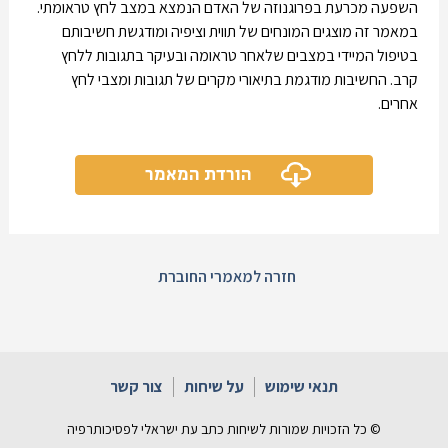
השפעה מכרעת בפרוגנוזה של האדם הנמצא במצב לחץ טראומתי.
במאמר זה מוצגים המונחים של תווית וציפיה ומודגשת חשיבותם
בטיפול המיידי במצבים שלאחר טראומה ובעיקר בתגובות ללחץ
קרב. החשיבות מודגמת בתיאורי מקרים של תגובות ומצבי לחץ
אחרים.
הורדת המאמר
חזרה למאמרי החוברת
תנאי שימוש
על שיחות
צור קשר
© כל הזכויות שמורות לשיחות כתב עת ישראלי לפסיכותרפיה