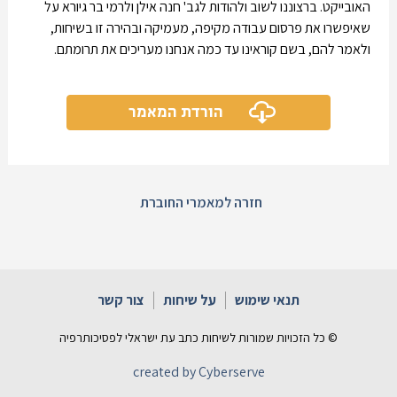
האובייקט. ברצוננו לשוב ולהודות לגב' חנה אילן ולרמי בר גיורא על
שאיפשרו את פרסום עבודה מקיפה, מעמיקה ובהירה זו בשיחות,
ולאמר להם, בשם קוראינו עד כמה אנחנו מעריכים את תרומתם.
הורדת המאמר
חזרה למאמרי החוברת
תנאי שימוש
על שיחות
צור קשר
© כל הזכויות שמורות לשיחות כתב עת ישראלי לפסיכותרפיה
created by Cyberserve