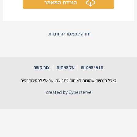
הורדת המאמר
חזרה למאמרי החוברת
תנאי שימוש
על שיחות
צור קשר
© כל הזכויות שמורות לשיחות כתב עת ישראלי לפסיכותרפיה
created by Cyberserve