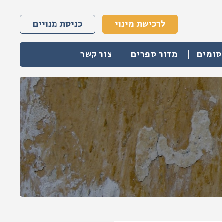
לרכישת מינוי
כניסת מנויים
סומים
מדור ספרים
צור קשר