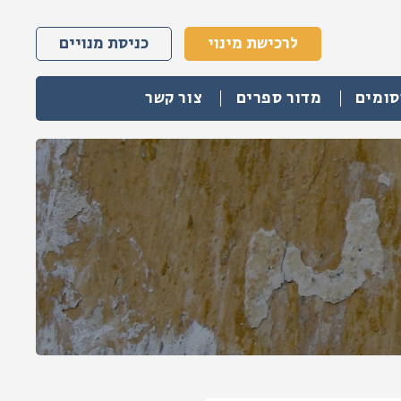
לרכישת מינוי
כניסת מנויים
סומים
מדור ספרים
צור קשר