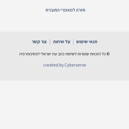
חזרה למאמרי החוברת
תנאי שימוש
על שיחות
צור קשר
© כל הזכויות שמורות לשיחות כתב עת ישראלי לפסיכותרפיה
created by Cyberserve