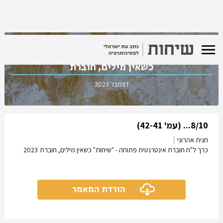
כרך ל"ח חוברת אינטרנטית פתוחה - "שיחות"
כשאין מילים, חוברת
דצמבר 2023
8/10... (עמ' 42-41)
חגית אהרוני
כרך ל"ח חוברת אינטרנטית פתוחה - "שיחות" כשאין מילים, חוברת
2023
הורדת המאמר