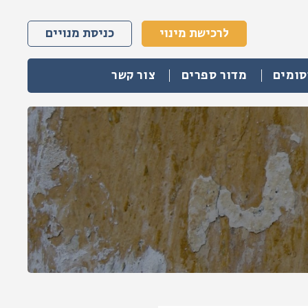
לרכישת מינוי
כניסת מנויים
סומים
מדור ספרים
צור קשר