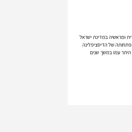
ית ומראשיה במדינת ישראל
תפתחותה של הדיסציפלינה
 היתר עמו במשך שנים