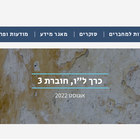
ות למחברים
סוקרים
מאגר מידע
מודעות ופר
כרך ל"ו, חוברת 3
אוגוסט 2022