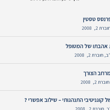
רנסס טסטין
ברת 2,
2008
 אהבתו של המטופל
, חוברת 2,
2008
רחב הצורך
וברת 2,
2008
ול קוגניטיבי התנהגותי – שילוב אפשרי ?
, חוברת 2,
2008