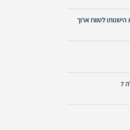
 הישנותו לטווח ארוך