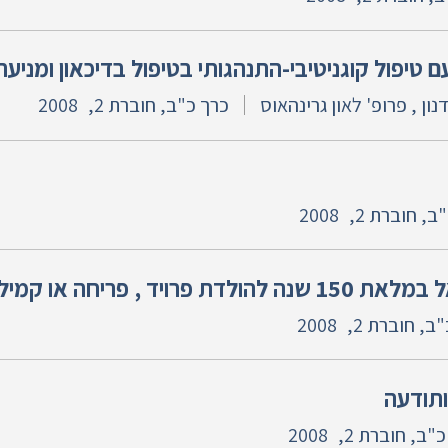
ם טיפול קוגניטיבי-התנהגותי בטיפול בדיכאון ומניעת
ון , פרופ' לאון גרינהאוס
כרך כ"ב, חוברת 2,
2008
ב, חוברת 2,
2008
יד , פריחה או קמילה ?
ב, חוברת 2,
2008
ותודעה
"ב, חוברת 2,
2008