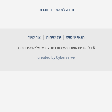
חזרה למאמרי החוברת
תנאי שימוש
על שיחות
צור קשר
© כל הזכויות שמורות לשיחות כתב עת ישראלי לפסיכותרפיה
created by Cyberserve