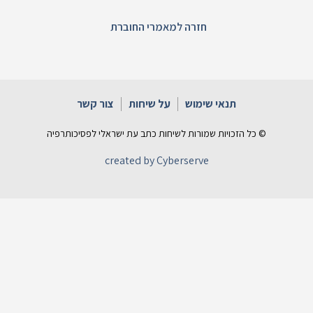
חזרה למאמרי החוברת
תנאי שימוש
על שיחות
צור קשר
© כל הזכויות שמורות לשיחות כתב עת ישראלי לפסיכותרפיה
created by Cyberserve