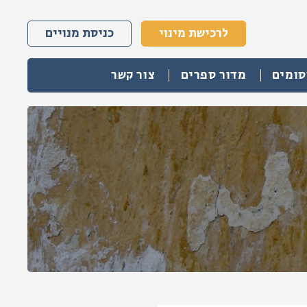
לרכישת מינוי
כניסת מנויים
סומים
מדור ספרים
צור קשר