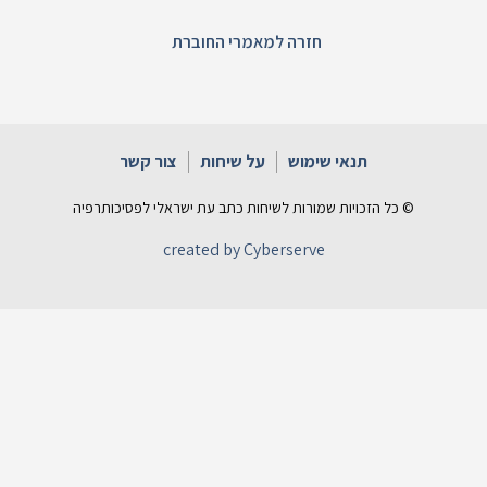
חזרה למאמרי החוברת
תנאי שימוש
על שיחות
צור קשר
© כל הזכויות שמורות לשיחות כתב עת ישראלי לפסיכותרפיה
created by Cyberserve