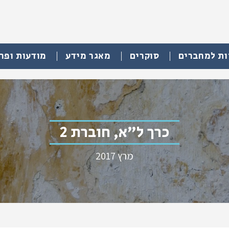
ות למחברים
סוקרים
מאגר מידע
מודעות ופר
כרך ל"א, חוברת 2
מרץ 2017