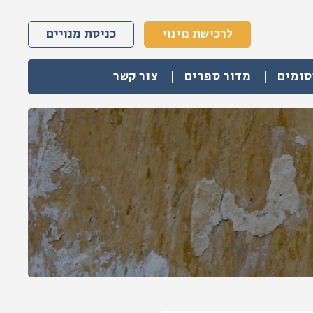
לרכישת מינוי
כניסת מנויים
סומים
מדור ספרים
צור קשר