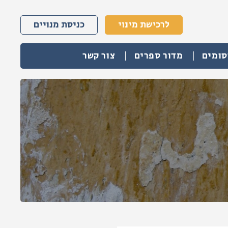
לרכישת מינוי
כניסת מנויים
סומים
מדור ספרים
צור קשר