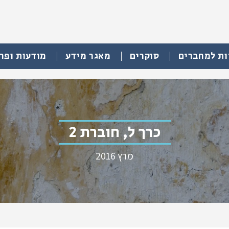
ות למחברים
סוקרים
מאגר מידע
מודעות ופר
כרך ל, חוברת 2
מרץ 2016