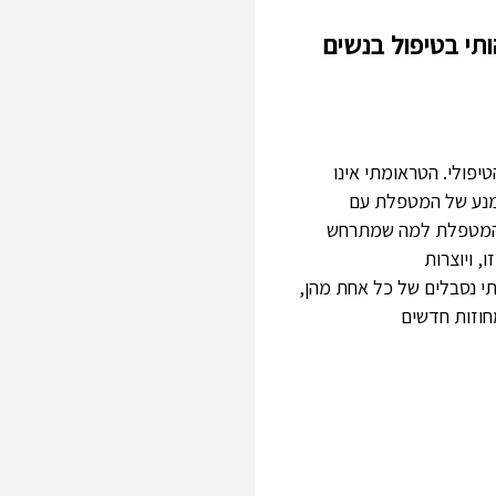
תי בטיפול בנשים
פולי. הטראומתי אינו
מנע של המטפלת עם
 והמטפלת למה שמתרחש
, ויוצרות
י נסבלים של כל אחת מהן,
חוזות חדשים