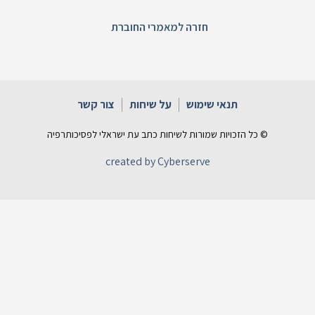
חזרה למאמרי החוברת
תנאי שימוש
על שיחות
צור קשר
© כל הזכויות שמורות לשיחות כתב עת ישראלי לפסיכותרפיה
created by Cyberserve