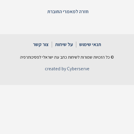
חזרה למאמרי החוברת
תנאי שימוש
על שיחות
צור קשר
© כל הזכויות שמורות לשיחות כתב עת ישראלי לפסיכותרפיה
created by Cyberserve