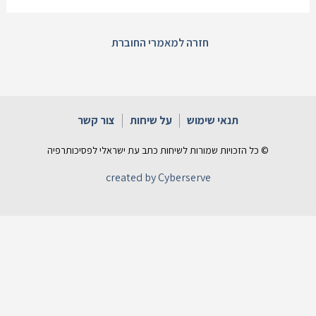
חזרה למאמרי החוברת
תנאי שימוש
על שיחות
צור קשר
© כל הזכויות שמורות לשיחות כתב עת ישראלי לפסיכותרפיה
created by Cyberserve