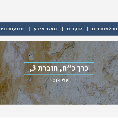
ות למחברים
סוקרים
מאגר מידע
מודעות ופר
כרך כ"ח, חוברת 3,
יולי 2014