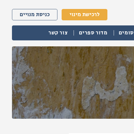
לרכישת מינוי
כניסת מנויים
סומים
מדור ספרים
צור קשר