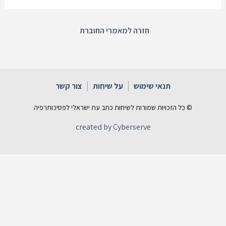
חזרה למאמרי החוברת
תנאי שימוש
על שיחות
צור קשר
© כל הזכויות שמורות לשיחות כתב עת ישראלי לפסיכותרפיה
created by Cyberserve