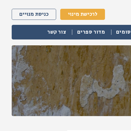
לרכישת מינוי
כניסת מנויים
סומים
מדור ספרים
צור קשר