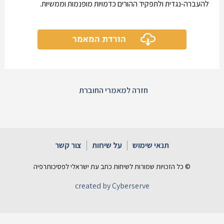
להעברה-נגדית ולתפקיד ההורים כדמויות מופנמות וממשיות.
הורדת המאמר
חזרה למאמרי החוברת
תנאי שימוש
על שיחות
צור קשר
© כל הזכויות שמורות לשיחות כתב עת ישראלי לפסיכותרפיה
created by Cyberserve