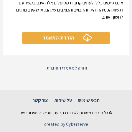
אינם קיימים כלל. לעתים קרובות מטופלים אלה אינם בקשר עם
רגשות הכמיהה והיגון והחבויים והכואבים שלהם, או שאינם נוהגים
לחשוף אותם.
הורדת המאמר
חזרה למאמרי החוברת
תנאי שימוש
על שיחות
צור קשר
© כל הזכויות שמורות לשיחות כתב עת ישראלי לפסיכותרפיה
created by Cyberserve