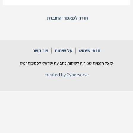
חזרה למאמרי החוברת
תנאי שימוש
על שיחות
צור קשר
© כל הזכויות שמורות לשיחות כתב עת ישראלי לפסיכותרפיה
created by Cyberserve