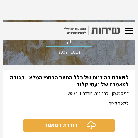
כרך כ"ב, חוברת
1,
נובמבר 2007
לשאלת ההוגנות של כלל החיוב הכספי המלא - תגובה
למאמרה של נעמי קלנר
דני סטטמן
כרך כ"ב, חוברת 1,
2007
ללא תקציר
הורדת המאמר