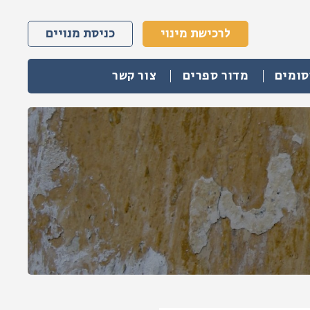
לרכישת מינוי
כניסת מנויים
סומים
מדור ספרים
צור קשר