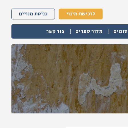
לרכישת מינוי
כניסת מנויים
סומים
מדור ספרים
צור קשר