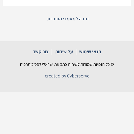
חזרה למאמרי החוברת
תנאי שימוש
על שיחות
צור קשר
© כל הזכויות שמורות לשיחות כתב עת ישראלי לפסיכותרפיה
created by Cyberserve