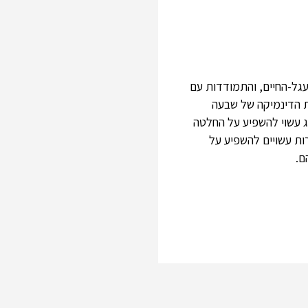
עגל-החיים, והתמודדות עם
ת הדינמיקה של שבעה
וג עשוי להשפיע על החלטה
רות עשויים להשפיע על
ם.