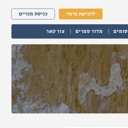
לרכישת מינוי
כניסת מנויים
סומים
מדור ספרים
צור קשר