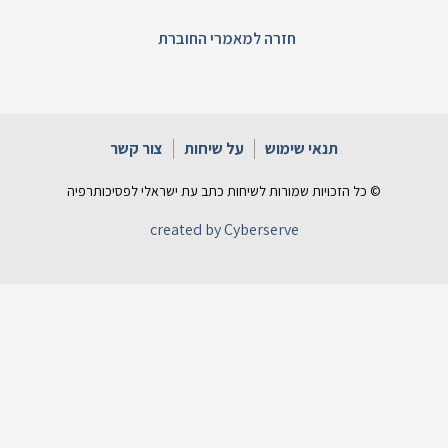
חזרה למאמרי החוברת
תנאי שימוש
על שיחות
צור קשר
© כל הזכויות שמורות לשיחות כתב עת ישראלי לפסיכותרפיה
created by Cyberserve