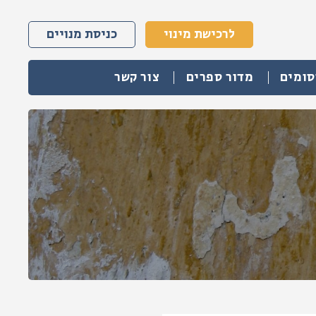
לרכישת מינוי
כניסת מנויים
סומים
מדור ספרים
צור קשר