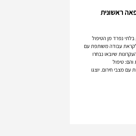
פאה ראשונית
בלתי נפרד מן הטיפול
 לקראת עבודה משותפת עם
עקרונות שיובאו נבחרו
הם: טיפול
ם מצבי חירום. יוצגו