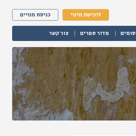
לרכישת מינוי
כניסת מנויים
סומים
מדור ספרים
צור קשר