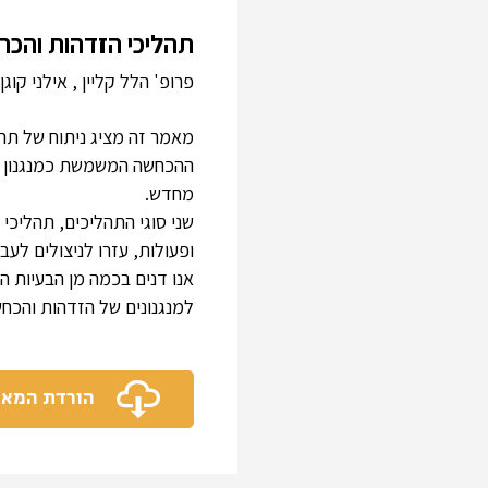
תהליכי הזדהות והכ
פרופ' הלל קליין , אילני קוגן
מאמר זה מציג ניתוח של תהל
ההכחשה המשמשת כמנגנון הג
מחדש.
שני סוגי התהליכים, תהליכי
ופעולות, עזרו לניצולים לעב
אנו דנים בכמה מן הבעיות ה
למנגנונים של הזדהות והכחש
הורדת המא