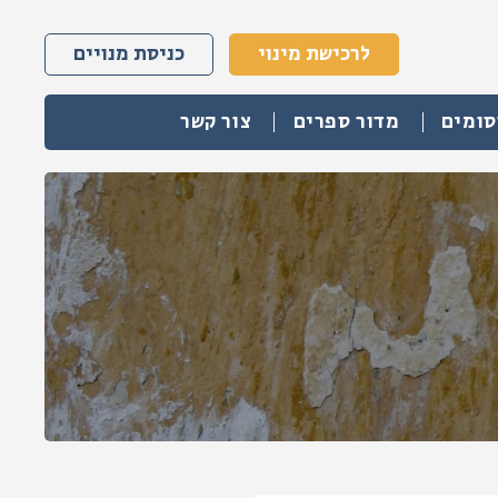
לרכישת מינוי
כניסת מנויים
סומים
מדור ספרים
צור קשר