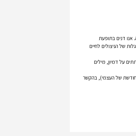
 אנו דנים בתופעת
ות של הניצולים לחיים
תים על דמיון, מילים
מחודשת של העצמי), בהקשר