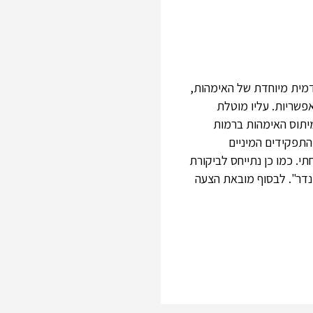
דמית מיוחדת של האימהות,
פשריות. עליו מוטלת
יתוס האימהות ברמות
התפקידים המיניים
. כמו כן נתייחס לביקורת
דר". לבסוף מובאת הצעה