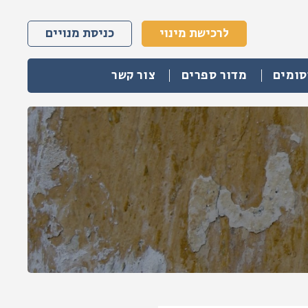
לרכישת מינוי
כניסת מנויים
סומים
מדור ספרים
צור קשר