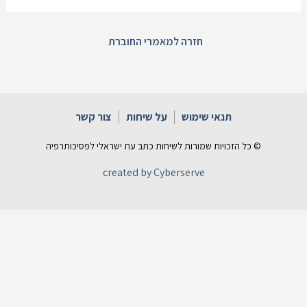
חזרה למאמרי החוברת
תנאי שימוש
על שיחות
צור קשר
© כל הזכויות שמורות לשיחות כתב עת ישראלי לפסיכותרפיה
created by Cyberserve