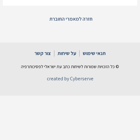
חזרה למאמרי החוברת
תנאי שימוש
על שיחות
צור קשר
© כל הזכויות שמורות לשיחות כתב עת ישראלי לפסיכותרפיה
created by Cyberserve