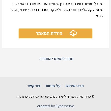
של כל מעשה כתיבה. היחס בין שלושת האזורים מודגם באמצעות
שלושה קולאז'ים כתובים של ז'וליה קריסטבה, רבקה אייפרמן, ושלי
עצמי.
הורדת המאמר
חזרה למאמרי החוברת
תנאי שימוש
על שיחות
צור קשר
© כל הזכויות שמורות לשיחות כתב עת ישראלי לפסיכותרפיה
created by Cyberserve