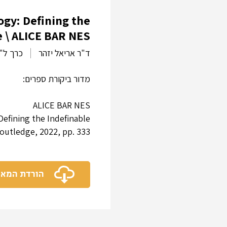
ogy: Defining the
definable \ ALICE BAR NES
ד"ר אריאל יזהר
כרך ל"ז
מדור ביקורת ספרים:
ALICE BAR NES
Defining the Indefinable
utledge, 2022, pp. 333.
הורדת המא