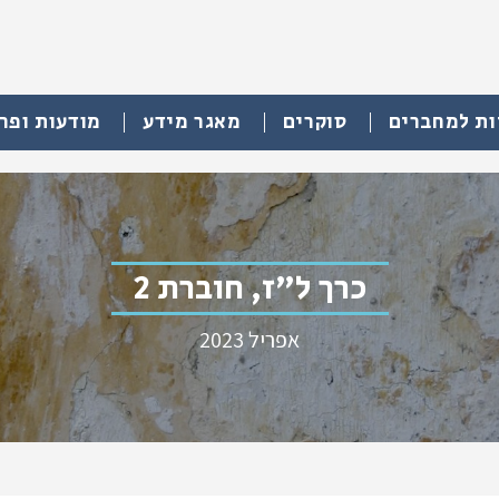
ות למחברים
סוקרים
מאגר מידע
מודעות ופר
כרך ל"ז, חוברת 2
אפריל 2023