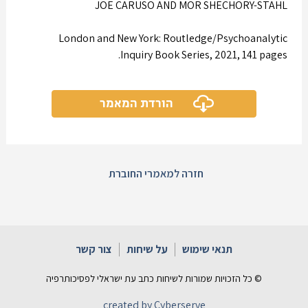
JOE CARUSO AND MOR SHECHORY-STAHL
London and New York: Routledge/Psychoanalytic
Inquiry Book Series, 2021, 141 pages.
הורדת המאמר
חזרה למאמרי החוברת
תנאי שימוש
על שיחות
צור קשר
© כל הזכויות שמורות לשיחות כתב עת ישראלי לפסיכותרפיה
created by Cyberserve