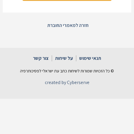
חזרה למאמרי החוברת
תנאי שימוש
על שיחות
צור קשר
© כל הזכויות שמורות לשיחות כתב עת ישראלי לפסיכותרפיה
created by Cyberserve