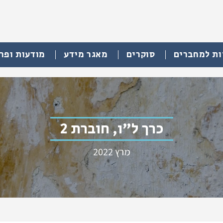
ות למחברים
סוקרים
מאגר מידע
מודעות ופר
כרך ל"ו, חוברת 2
מרץ 2022