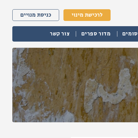
לרכישת מינוי
כניסת מנויים
סומים
מדור ספרים
צור קשר