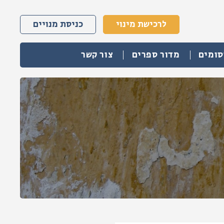
לרכישת מינוי
כניסת מנויים
סומים
מדור ספרים
צור קשר