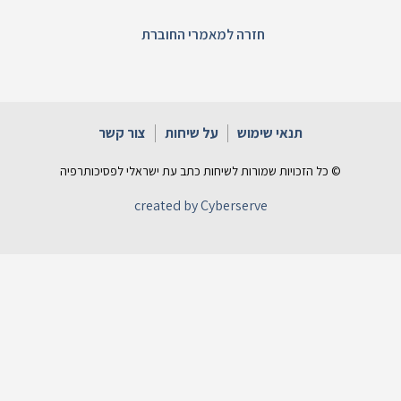
חזרה למאמרי החוברת
תנאי שימוש
על שיחות
צור קשר
© כל הזכויות שמורות לשיחות כתב עת ישראלי לפסיכותרפיה
created by Cyberserve